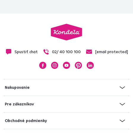
Spustiť chat
02/ 40 100 100
[email protected]
Nakupovanie
Pre zákazníkov
Obchodné podmienky