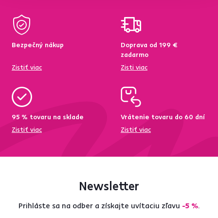
Bezpečný nákup
Doprava od 199 €
zadarmo
Zistiť viac
Zisti viac
95 % tovaru na sklade
Vrátenie tovaru do 60 dní
Zistiť viac
Zistiť viac
Newsletter
Prihláste sa na odber a získajte uvítaciu zľavu
-5 %
.