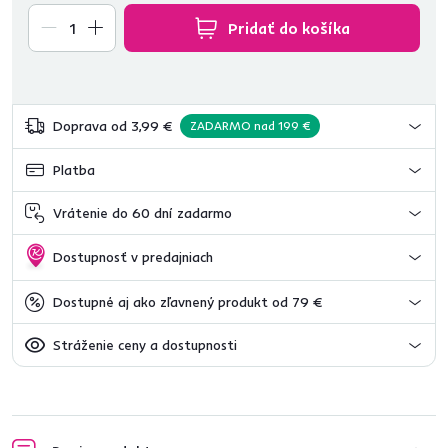
Pridať do košíka
Doprava od 3,99 €
ZADARMO nad 199 €
Platba
Vrátenie do 60 dní zadarmo
Dostupnosť v predajniach
Dostupné aj ako zľavnený produkt od 79 €
Stráženie ceny a dostupnosti