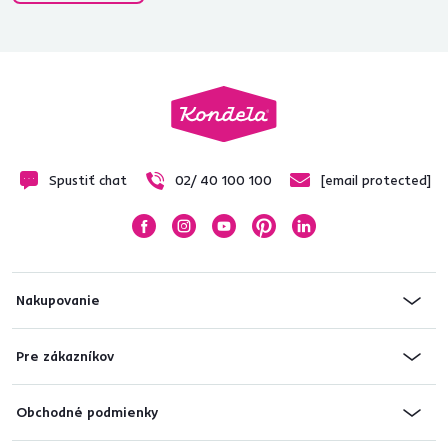
Spustiť chat
02/ 40 100 100
[email protected]
Nakupovanie
Pre zákazníkov
Obchodné podmienky