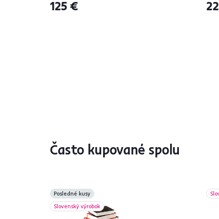
125 €
22
Často kupované spolu
Posledné kusy
Slo
Slovenský výrobok