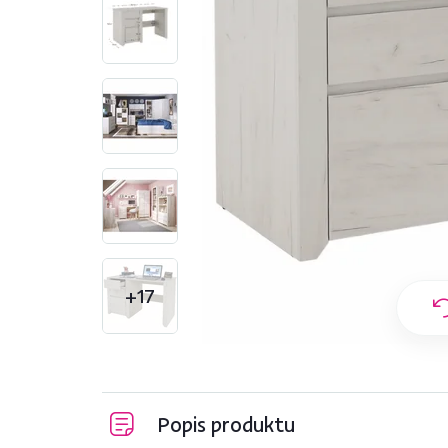
+17
Popis produktu