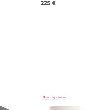
225 €
Slovenský výrobok