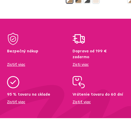
Bezpečný nákup
Doprava od 199 €
zadarmo
Zistiť viac
Zisti viac
95 % tovaru na sklade
Vrátenie tovaru do 60 dní
Zistiť viac
Zistiť viac