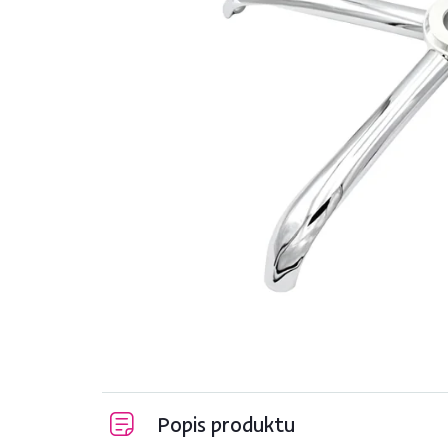
Popis produktu