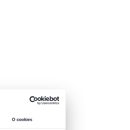
O cookies