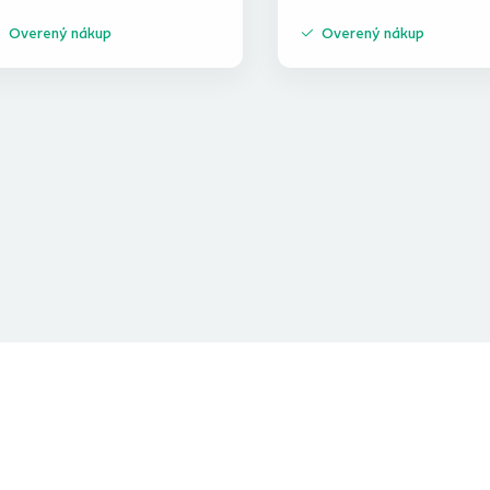
Overený nákup
Overený nákup