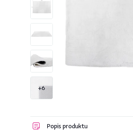
+6
Popis produktu