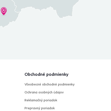
Obchodné podmienky
Všeobecné obchodné podmienky
Ochrana osobných údajov
Reklamačný poriadok
Prepravný poriadok