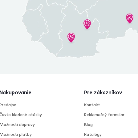
Nakupovanie
Pre zákazníkov
Predajne
Kontakt
Často kladené otázky
Reklamačný formulár
Možnosti dopravy
Blog
Možnosti platby
Katalógy