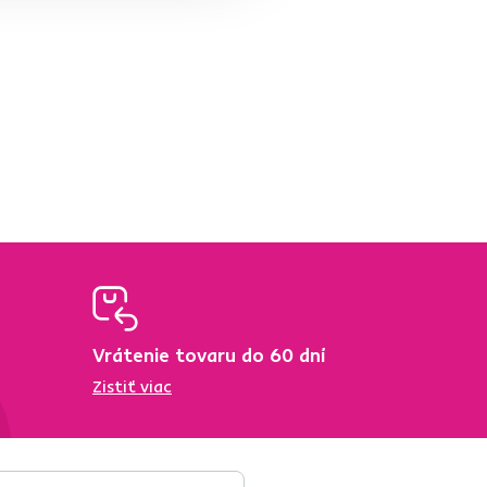
Vrátenie tovaru do 60 dní
Zistiť viac