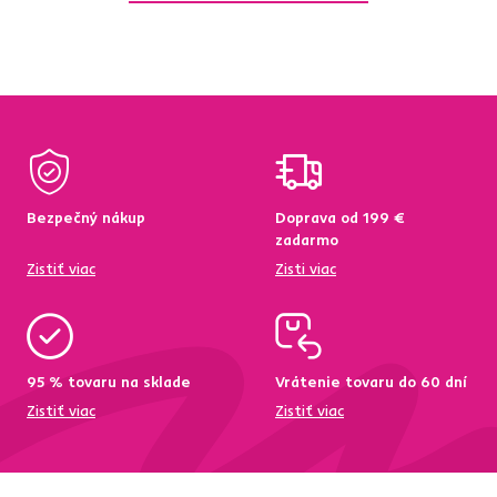
Bezpečný nákup
Doprava od 199 €
zadarmo
Zistiť viac
Zisti viac
95 % tovaru na sklade
Vrátenie tovaru do 60 dní
Zistiť viac
Zistiť viac