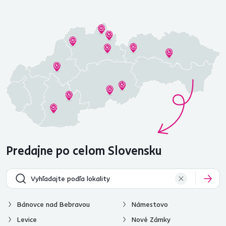
Predajne po celom Slovensku
Bánovce nad Bebravou
Námestovo
Levice
Nové Zámky