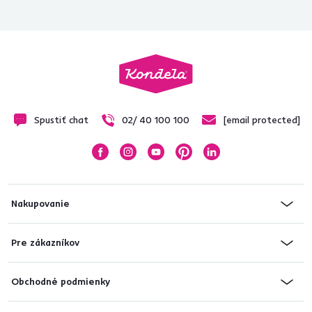
Spustiť chat
02/ 40 100 100
[email protected]
Nakupovanie
Pre zákazníkov
Obchodné podmienky