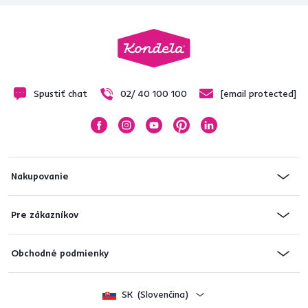
Spustiť chat
02/ 40 100 100
[email protected]
Nakupovanie
Pre zákazníkov
Obchodné podmienky
SK
(Slovenčina)