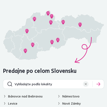
Predajne po celom Slovensku
Bánovce nad Bebravou
Námestovo
Levice
Nové Zámky