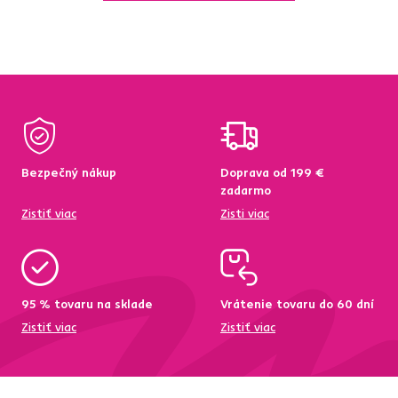
Bezpečný nákup
Doprava od 199 €
zadarmo
Zistiť viac
Zisti viac
95 % tovaru na sklade
Vrátenie tovaru do 60 dní
Zistiť viac
Zistiť viac