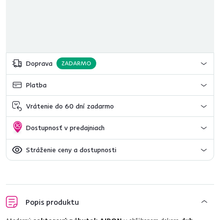
Doprava
ZADARMO
Platba
Vrátenie do 60 dní zadarmo
Dostupnosť v predajniach
Stráženie ceny a dostupnosti
Popis produktu