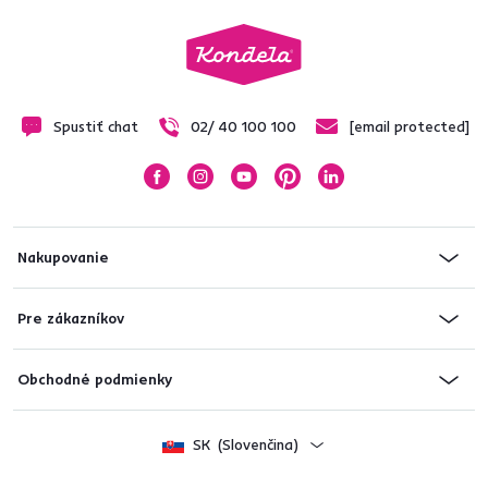
Spustiť chat
02/ 40 100 100
[email protected]
Nakupovanie
Pre zákazníkov
Obchodné podmienky
SK
(Slovenčina)