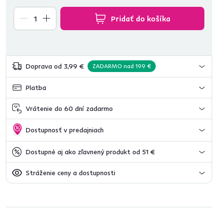
Pridať do košíka
Doprava od 3,99 €
ZADARMO nad 199 €
Platba
Vrátenie do 60 dní zadarmo
Dostupnosť v predajniach
Dostupné aj ako zľavnený produkt od 51 €
Stráženie ceny a dostupnosti