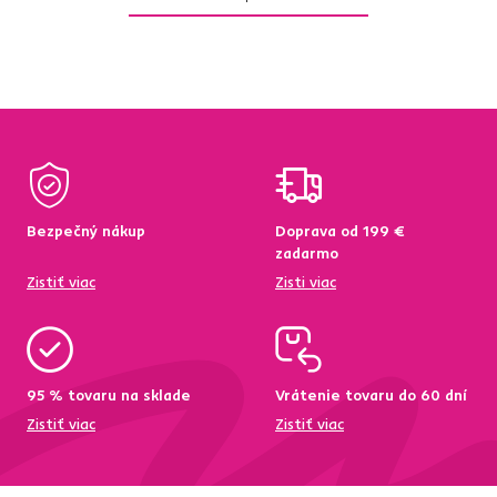
Bezpečný nákup
Doprava od 199 €
zadarmo
Zistiť viac
Zisti viac
95 % tovaru na sklade
Vrátenie tovaru do 60 dní
Zistiť viac
Zistiť viac