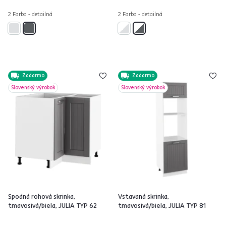
2 Farba - detailná
2 Farba - detailná
Zadarmo
Zadarmo
Slovenský výrobok
Slovenský výrobok
Spodná rohová skrinka,
Vstavaná skrinka,
tmavosivá/biela, JULIA TYP 62
tmavosivá/biela, JULIA TYP 81