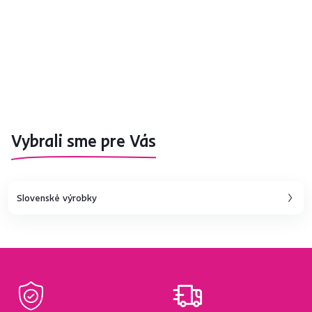
Vybrali sme pre Vás
Slovenské výrobky