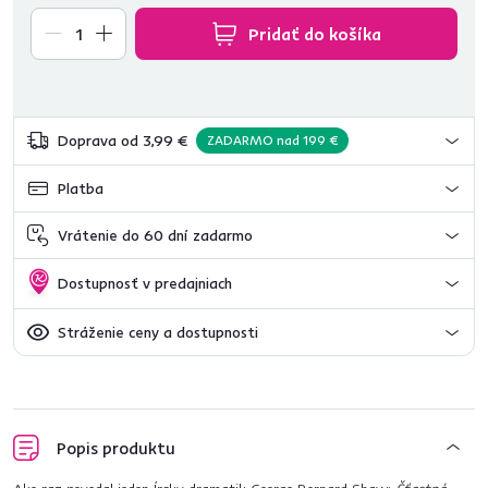
Pridať do košíka
Doprava od 3,99 €
ZADARMO nad 199 €
Platba
Vrátenie do 60 dní zadarmo
Dostupnosť v predajniach
Stráženie ceny a dostupnosti
Popis produktu