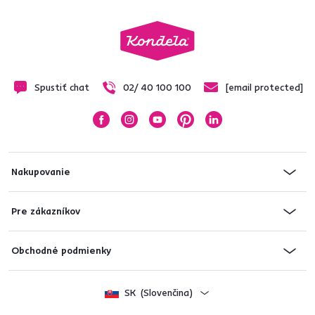
Spustiť chat
02/ 40 100 100
[email protected]
Nakupovanie
Pre zákazníkov
Obchodné podmienky
SK
(Slovenčina)