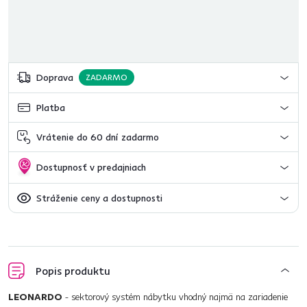
Doprava
ZADARMO
Platba
Vrátenie do 60 dní zadarmo
Dostupnosť v predajniach
Stráženie ceny a dostupnosti
Popis produktu
LEONARDO
- sektorový systém nábytku vhodný najmä na zariadenie