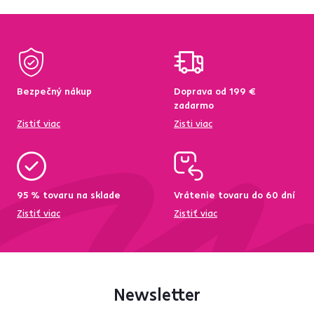
Bezpečný nákup
Doprava od 199 €
zadarmo
Zistiť viac
Zisti viac
95 % tovaru na sklade
Vrátenie tovaru do 60 dní
Zistiť viac
Zistiť viac
Newsletter