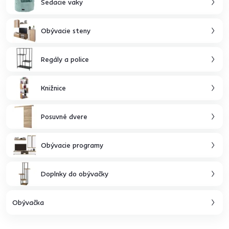
Sedacie vaky
Obývacie steny
Regály a police
Knižnice
Posuvné dvere
Obývacie programy
Doplnky do obývačky
Obývačka