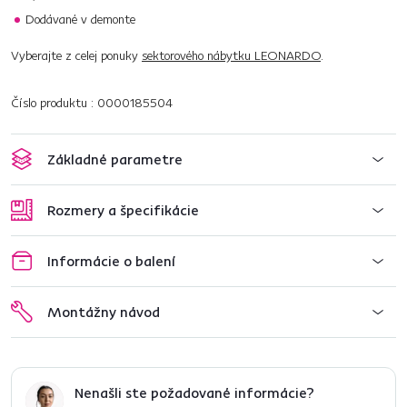
Dodávané v demonte
Vyberajte z celej ponuky
sektorového nábytku LEONARDO
.
Číslo produktu : 0000185504
Základné parametre
Rozmery a špecifikácie
Informácie o balení
Montážny návod
Nenašli ste požadované informácie?