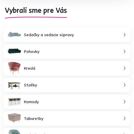
Vybrali sme pre Vás
Sedačky a sedacie súpravy
Pohovky
Kreslá
Stolíky
Komody
Taburetky