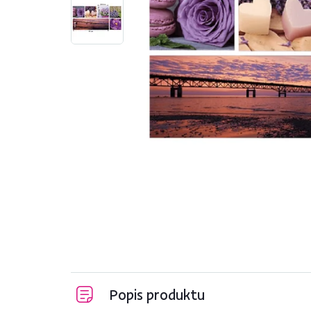
Popis produktu