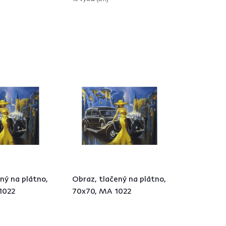
ný na plátno,
Obraz, tlačený na plátno,
1022
70x70, MA 1022