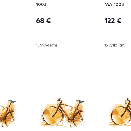
1003
MA 1003
68 €
122 €
15 Výška (cm)
15 Výška (cm)