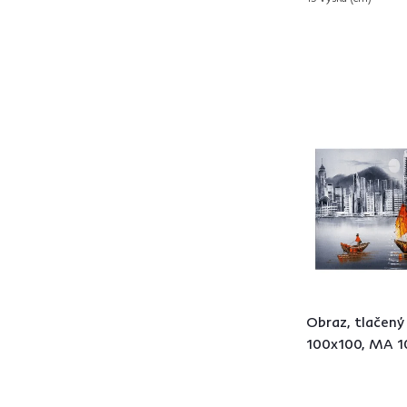
Obraz, tlačený
100x100, MA 1