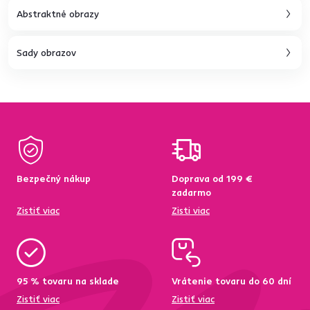
Abstraktné obrazy
Sady obrazov
Bezpečný nákup
Doprava od 199 €
zadarmo
Zistiť viac
Zisti viac
95 % tovaru na sklade
Vrátenie tovaru do 60 dní
Zistiť viac
Zistiť viac