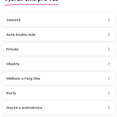
Zvieratá
Autá, bicykle, lode
Príroda
Objekty
Wellness a Feng Shui
Kvety
Mestá a architektúra