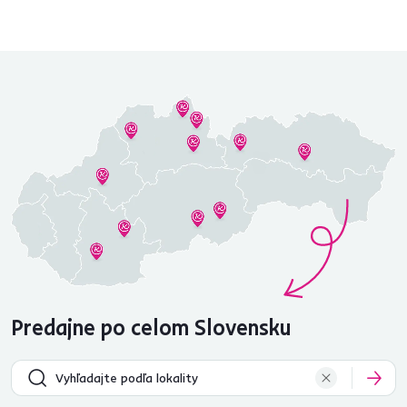
Predajne po celom Slovensku