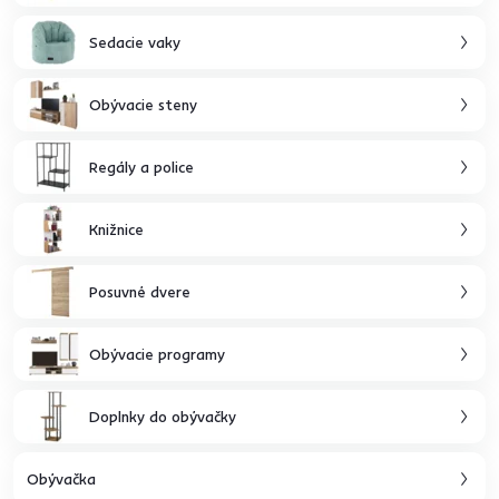
Sedacie vaky
Obývacie steny
Regály a police
Knižnice
Posuvné dvere
Obývacie programy
Doplnky do obývačky
Obývačka