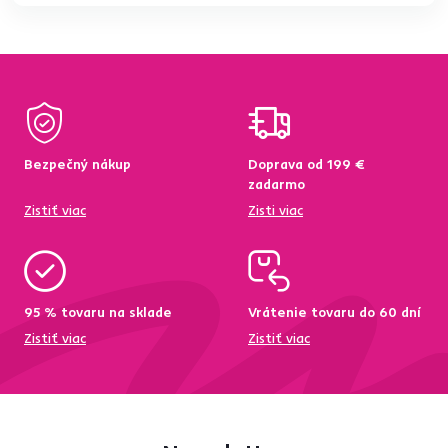
Bezpečný nákup
Doprava od 199 €
zadarmo
Zistiť viac
Zisti viac
95 % tovaru na sklade
Vrátenie tovaru do 60 dní
Zistiť viac
Zistiť viac