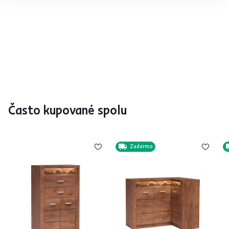
Často kupované spolu
Zadarmo