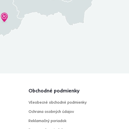
Obchodné podmienky
Všeobecné obchodné podmienky
Ochrana osobných údajov
Reklamačný poriadok