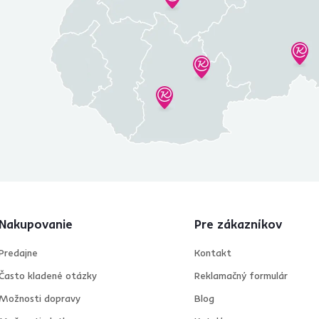
Nakupovanie
Pre zákazníkov
Predajne
Kontakt
Často kladené otázky
Reklamačný formulár
Možnosti dopravy
Blog