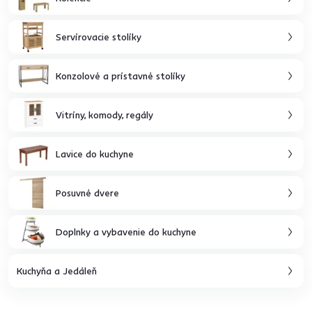
Servírovacie stolíky
Konzolové a prístavné stolíky
Vitríny, komody, regály
Lavice do kuchyne
Posuvné dvere
Doplnky a vybavenie do kuchyne
Kuchyňa a Jedáleň