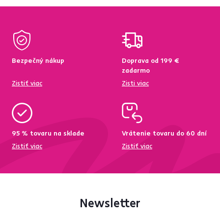
Bezpečný nákup
Doprava od 199 €
zadarmo
Zistiť viac
Zisti viac
95 % tovaru na sklade
Vrátenie tovaru do 60 dní
Zistiť viac
Zistiť viac
Newsletter