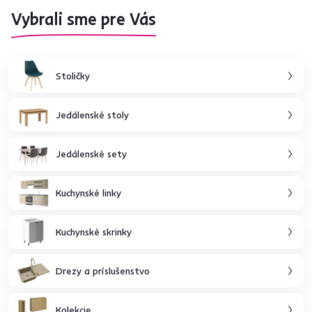
Vybrali sme pre Vás
Stoličky
Jedálenské stoly
Jedálenské sety
Kuchynské linky
Kuchynské skrinky
Drezy a príslušenstvo
Kolekcie