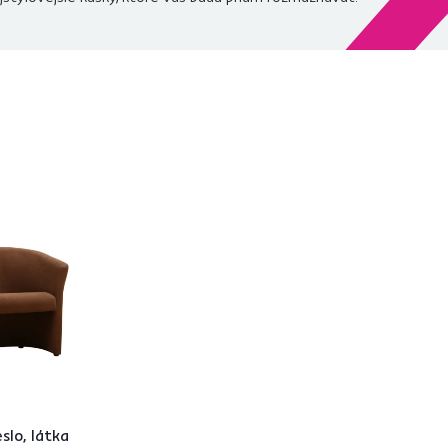
slo, látka