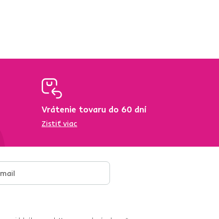
Vrátenie tovaru do 60 dní
Zistiť viac