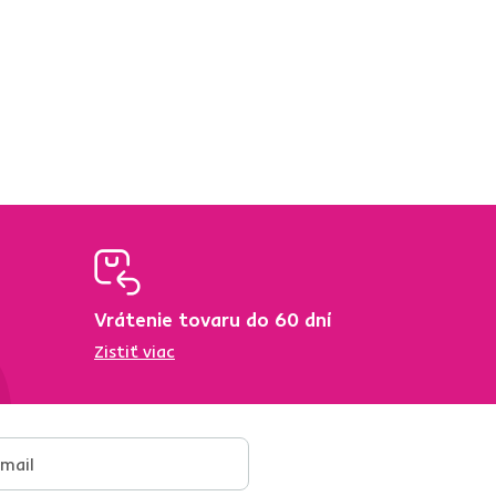
Vrátenie tovaru do 60 dní
Zistiť viac