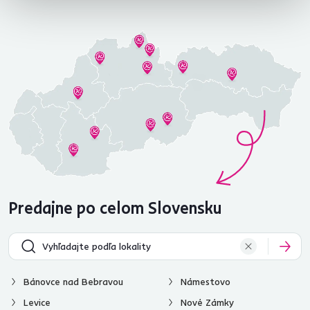
Predajne po celom Slovensku
Bánovce nad Bebravou
Námestovo
Levice
Nové Zámky