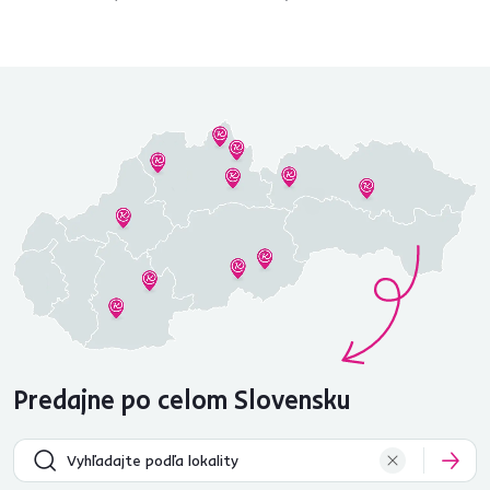
Predajne po celom Slovensku