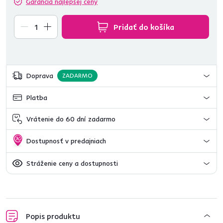
Garancia najlepšej ceny
Pridať do košíka
Doprava
ZADARMO
Platba
Vrátenie do 60 dní zadarmo
Dostupnosť v predajniach
Stráženie ceny a dostupnosti
Popis produktu