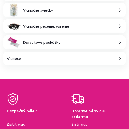
Vianočné sviečky
Vianočné pečenie, varenie
Darčekové poukážky
Vianoce
Bezpečný nákup
Doprava od 199 €
zadarmo
Zistiť viac
Zisti viac