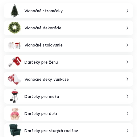
Vianočné stromčeky
Vianočné dekorácie
Vianočné stolovanie
Darčeky pre ženu
Vianočné deky, vankúše
Darčeky pre muža
Darčeky pre deti
Darčeky pre starých rodičov