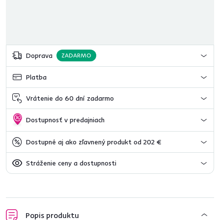
Doprava
ZADARMO
Platba
Vrátenie do 60 dní zadarmo
Dostupnosť v predajniach
Dostupné aj ako zľavnený produkt od 202 €
Stráženie ceny a dostupnosti
Popis produktu