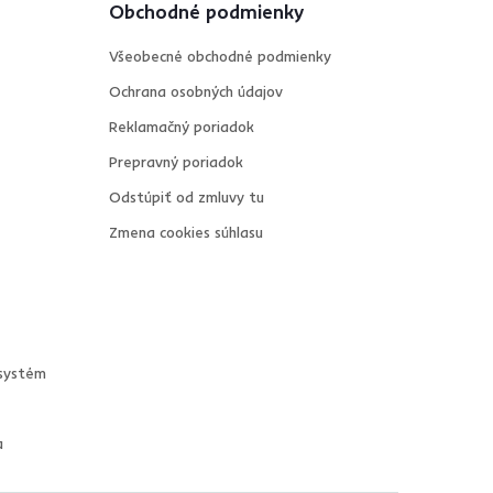
Obchodné podmienky
Všeobecné obchodné podmienky
Ochrana osobných údajov
Reklamačný poriadok
Prepravný poriadok
Odstúpiť od zmluvy tu
Zmena cookies súhlasu
systém
a