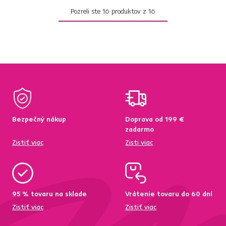
Pozreli ste
16
produktov z
16
Bezpečný nákup
Doprava od 199 €
zadarmo
Zistiť viac
Zisti viac
95 % tovaru na sklade
Vrátenie tovaru do 60 dní
Zistiť viac
Zistiť viac