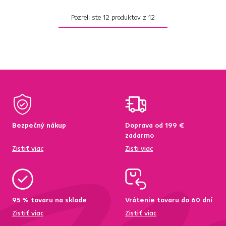
Pozreli ste
12
produktov z
12
Bezpečný nákup
Doprava od 199 €
zadarmo
Zistiť viac
Zisti viac
95 % tovaru na sklade
Vrátenie tovaru do 60 dní
Zistiť viac
Zistiť viac