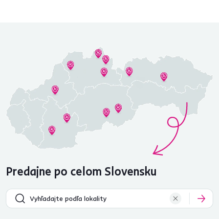
Predajne po celom Slovensku