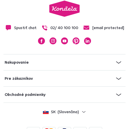
Spustiť chat
02/ 40 100 100
[email protected]
Nakupovanie
Pre zákazníkov
Obchodné podmienky
SK
(Slovenčina)