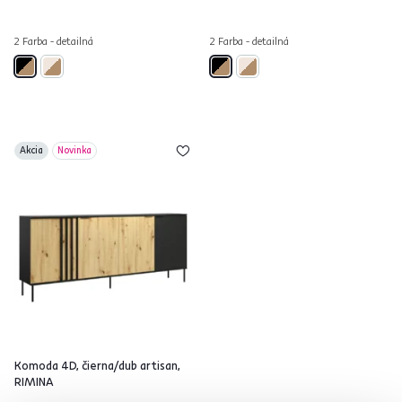
2 Farba - detailná
2 Farba - detailná
Akcia
Novinka
Komoda 4D, čierna/dub artisan,
RIMINA