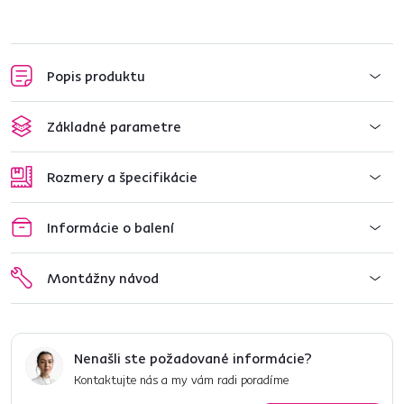
Popis produktu
Základné parametre
Rozmery a špecifikácie
Informácie o balení
Montážny návod
Nenašli ste požadované informácie?
Kontaktujte nás a my vám radi poradíme