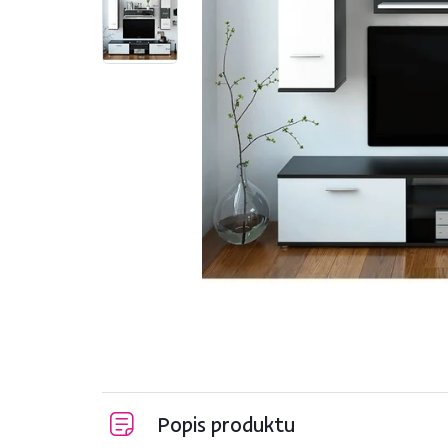
Popis produktu