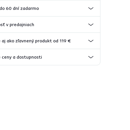
 do 60 dní zadarmo
sť v predajniach
aj ako zľavnený produkt od 119 €
 ceny a dostupnosti