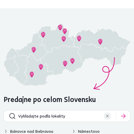
Predajne po celom Slovensku
Bánovce nad Bebravou
Námestovo