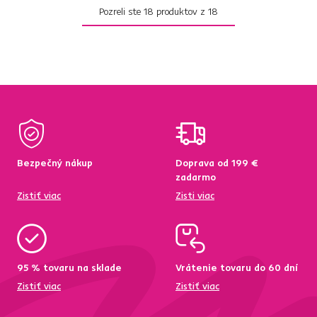
Pozreli ste
18
produktov z
18
Bezpečný nákup
Doprava od 199 €
zadarmo
Zistiť viac
Zisti viac
95 % tovaru na sklade
Vrátenie tovaru do 60 dní
Zistiť viac
Zistiť viac