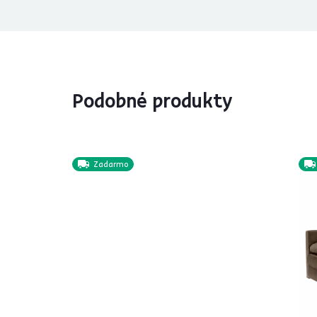
Podobné produkty
Zadarmo