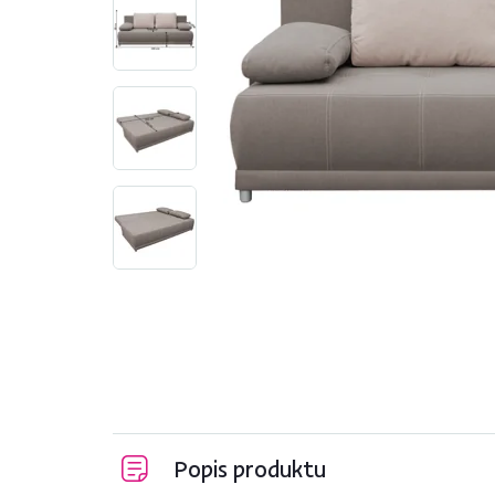
Popis produktu