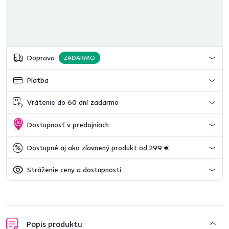
Doprava
ZADARMO
Platba
Vrátenie do 60 dní zadarmo
Dostupnosť v predajniach
Dostupné aj ako zľavnený produkt od 299 €
Stráženie ceny a dostupnosti
Popis produktu