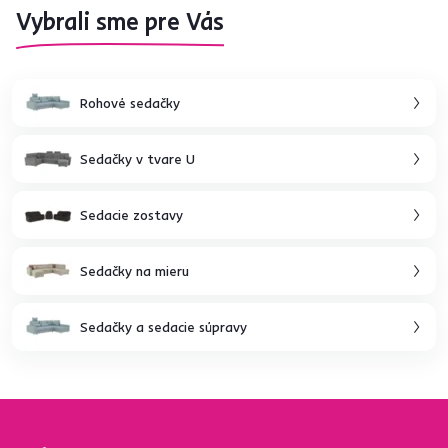
Vybrali sme pre Vás
Rohové sedačky
Sedačky v tvare U
Sedacie zostavy
Sedačky na mieru
Sedačky a sedacie súpravy