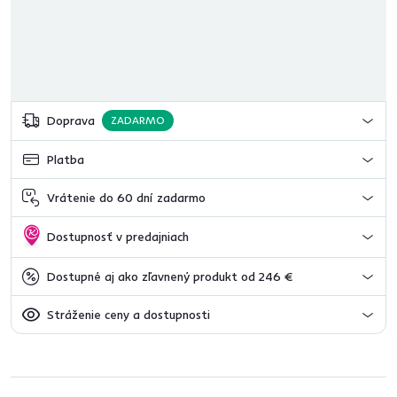
Doprava
ZADARMO
Platba
Vrátenie do 60 dní zadarmo
Dostupnosť v predajniach
Dostupné aj ako zľavnený produkt od 246 €
Stráženie ceny a dostupnosti