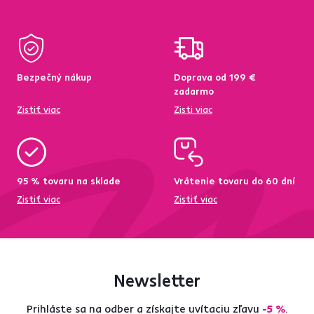
Bezpečný nákup
Doprava od 199 €
zadarmo
Zistiť viac
Zisti viac
95 % tovaru na sklade
Vrátenie tovaru do 60 dní
Zistiť viac
Zistiť viac
Newsletter
Prihláste sa na odber a získajte uvítaciu zľavu
-5 %
.