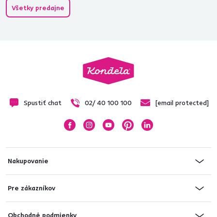
Všetky predajne
Spustiť chat
02/ 40 100 100
[email protected]
Nakupovanie
Pre zákazníkov
Obchodné podmienky