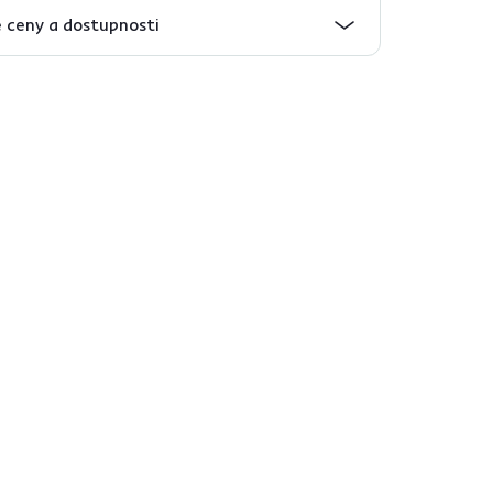
 ceny a dostupnosti