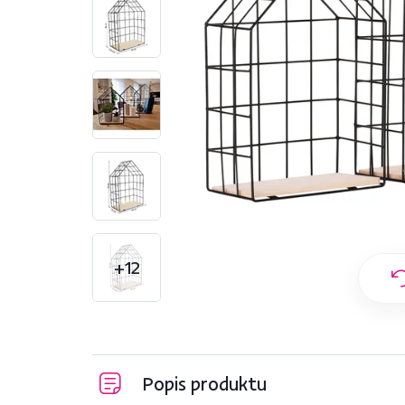
+12
Popis produktu