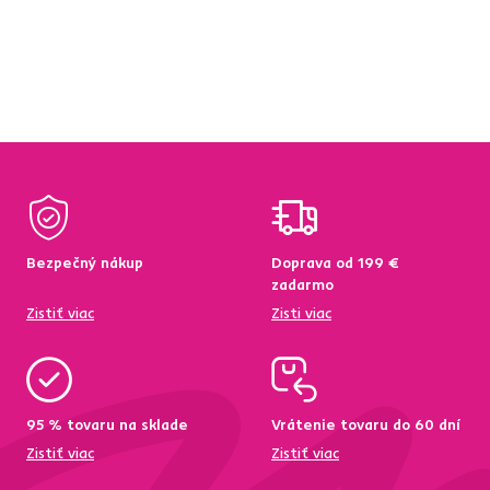
Bezpečný nákup
Doprava od 199 €
zadarmo
Zistiť viac
Zisti viac
95 % tovaru na sklade
Vrátenie tovaru do 60 dní
Zistiť viac
Zistiť viac