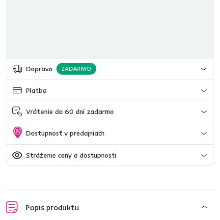
Doprava
ZADARMO
Platba
Vrátenie do 60 dní zadarmo
Dostupnosť v predajniach
Stráženie ceny a dostupnosti
Popis produktu