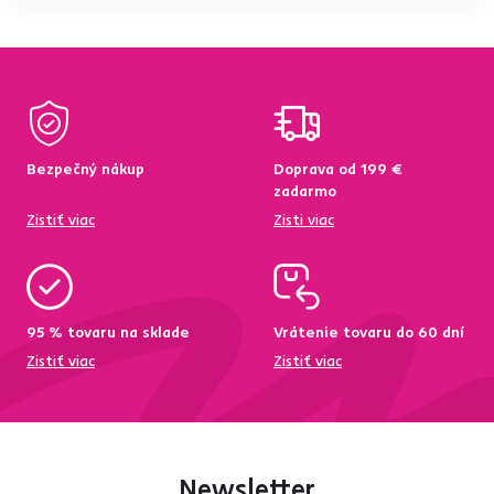
Bezpečný nákup
Doprava od 199 €
zadarmo
Zistiť viac
Zisti viac
95 % tovaru na sklade
Vrátenie tovaru do 60 dní
Zistiť viac
Zistiť viac
Newsletter