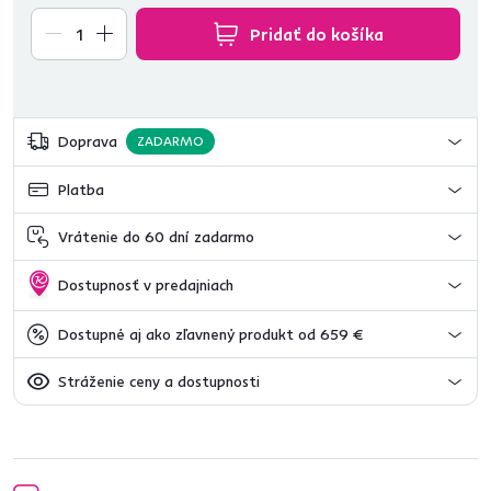
Pridať do košíka
Doprava
ZADARMO
Platba
Vrátenie do 60 dní zadarmo
Dostupnosť v predajniach
Dostupné aj ako zľavnený produkt od 659 €
Stráženie ceny a dostupnosti