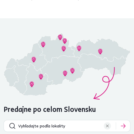
Predajne po celom Slovensku