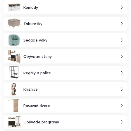
Komody
Taburetky
Sedacie vaky
Obývacie steny
Regály a police
Knižnice
Posuvné dvere
Obývacie programy