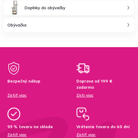
Doplnky do obývačky
Obývačka
Bezpečný nákup
Doprava od 199 €
zadarmo
Zistiť viac
Zisti viac
95 % tovaru na sklade
Vrátenie tovaru do 60 dní
Zistiť viac
Zistiť viac