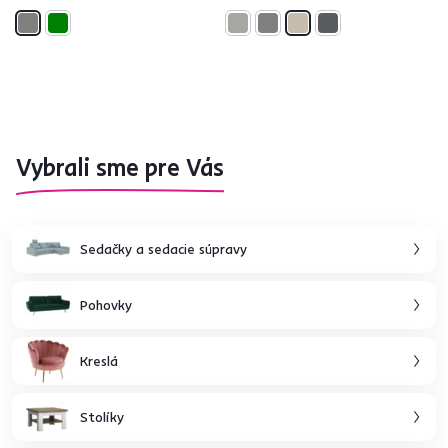
Vybrali sme pre Vás
Sedačky a sedacie súpravy
Pohovky
Kreslá
Stolíky