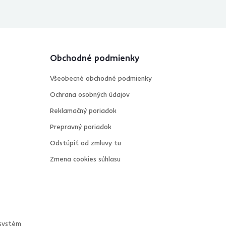
Obchodné podmienky
Všeobecné obchodné podmienky
Ochrana osobných údajov
Reklamačný poriadok
Prepravný poriadok
Odstúpiť od zmluvy tu
Zmena cookies súhlasu
systém