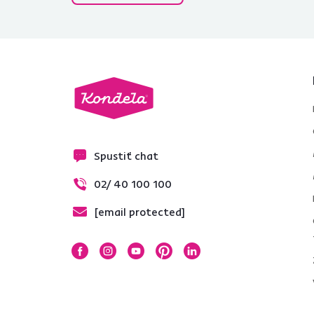
Spustiť chat
02/ 40 100 100
[email protected]