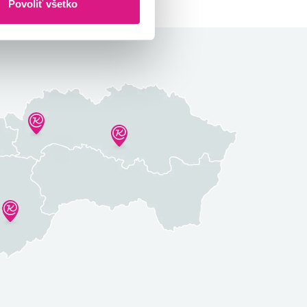
Povoliť všetko