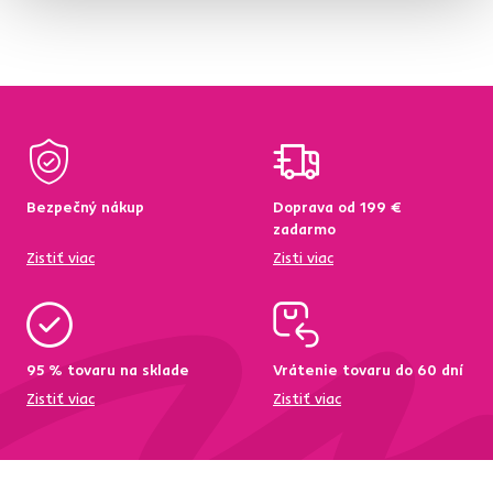
Bezpečný nákup
Doprava od 199 €
zadarmo
Zistiť viac
Zisti viac
95 % tovaru na sklade
Vrátenie tovaru do 60 dní
Zistiť viac
Zistiť viac