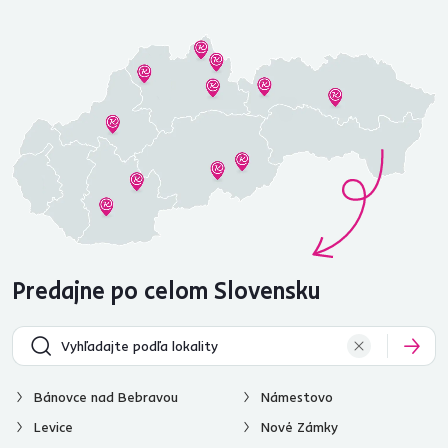
Predajne po celom Slovensku
Bánovce nad Bebravou
Námestovo
Levice
Nové Zámky